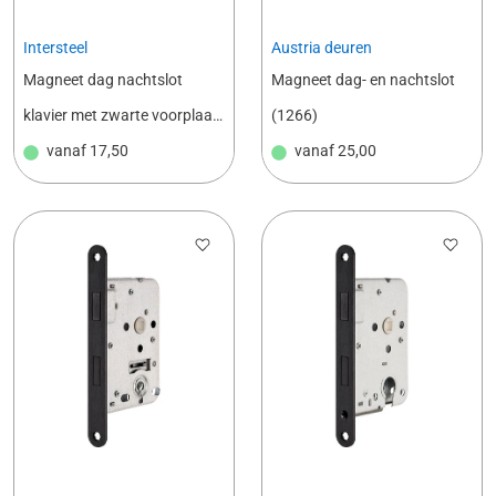
Intersteel
Austria deuren
Magneet dag nachtslot
Magneet dag- en nachtslot
klavier met zwarte voorplaat
(1266)
(1266)
vanaf
17,50
vanaf
25,00