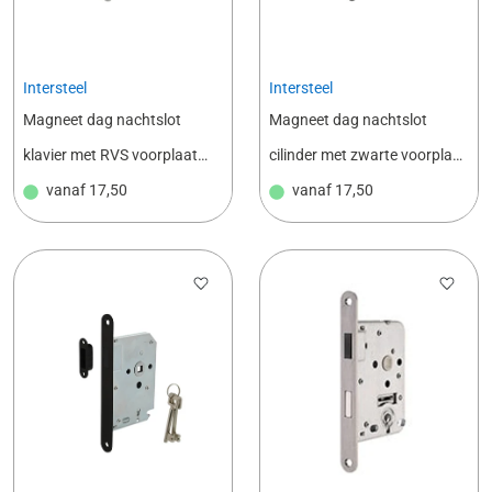
Intersteel
Intersteel
Magneet dag nachtslot
Magneet dag nachtslot
klavier met RVS voorplaat
cilinder met zwarte voorplaat
(1266)
vanaf
17,50
(1269)
vanaf
17,50