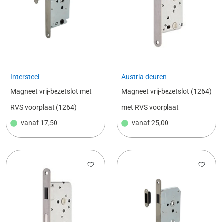
Intersteel
Austria deuren
Magneet vrij-bezetslot met
Magneet vrij-bezetslot (1264)
RVS voorplaat (1264)
met RVS voorplaat
vanaf
17,50
vanaf
25,00