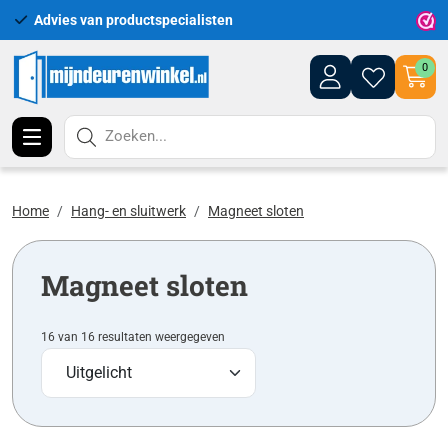
Uitgebreid assortiment uit voorraad leverbaar
0
Zoeken...
Home
Hang- en sluitwerk
Magneet sloten
Magneet sloten
16 van 16 resultaten weergegeven