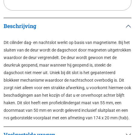
Beschrijving
Dit cilinder dag- en nachtslot werkt op basis van magnetisme. Bij het
sluiten van de deur wordt de dagschoot door magneten uitgetrokken
waardoor de deur vergrendelt. De deur wordt gewoon met de
deurkruk geopend, maar wanneer hij geopend is, steekt de
dagschoot niet meer uit. Uniek bij dit slot is het gepatenteerd
blokkeer mechanisme waardoor de nachtschoot overbodig is. Dit
zorgt niet alleen voor een strakke afwerking, u voorkomt hiermee ook
beschadigingen aan het kozijn of dat u er onverhoopt achter blijft
haken. Dit slot heeft een profielcilindergat maat van 55 mm, een
doornmaat van 50 mm en wordt geleverd inclusief sluitplaat en een
rvs geborstelde voorplaat met een afmeting van 174 x 20 mm (hxb).
Veelgestelde vragen