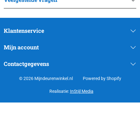
Klantenservice
Mijn account
Contactgegevens
© 2026 Mijndeurenwinkel.nl
Powered by Shopify
Realisatie:
InStijl Media