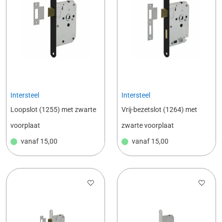
Intersteel
Intersteel
Loopslot (1255) met zwarte
Vrij-bezetslot (1264) met
voorplaat
zwarte voorplaat
vanaf
15,00
vanaf
15,00