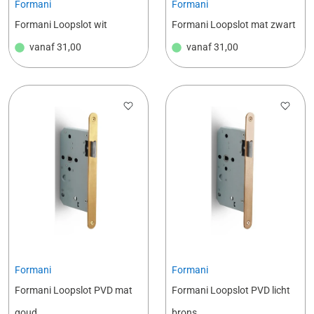
Formani
Formani
Formani Loopslot wit
Formani Loopslot mat zwart
vanaf
31,00
vanaf
31,00
Formani
Formani
Formani Loopslot PVD mat
Formani Loopslot PVD licht
goud
brons