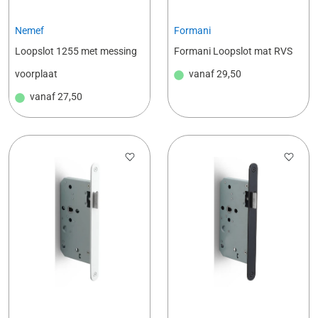
Nemef
Formani
Loopslot 1255 met messing
Formani Loopslot mat RVS
voorplaat
vanaf
29,50
vanaf
27,50