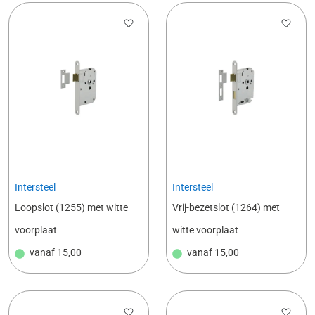
Intersteel
Intersteel
Loopslot (1255) met witte
Vrij-bezetslot (1264) met
voorplaat
witte voorplaat
vanaf
15,00
vanaf
15,00