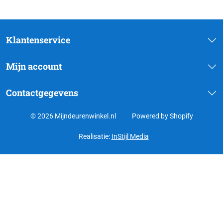
Klantenservice
Mijn account
Contactgegevens
© 2026 Mijndeurenwinkel.nl
Powered by Shopify
Realisatie:
InStijl Media