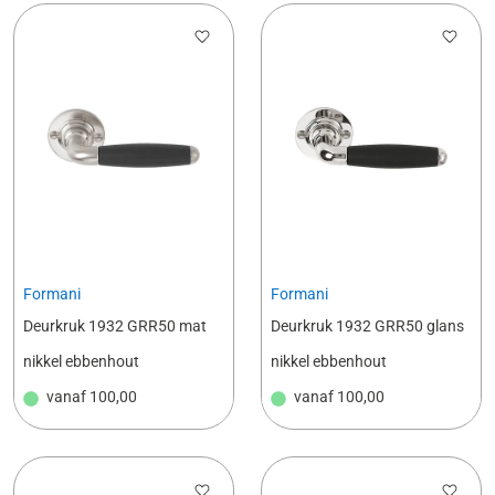
Formani
Formani
Deurkruk 1932 GRR50 mat
Deurkruk 1932 GRR50 glans
nikkel ebbenhout
nikkel ebbenhout
vanaf
100,00
vanaf
100,00