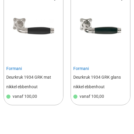
Formani
Formani
Deurkruk 1934 GRK mat
Deurkruk 1934 GRK glans
nikkel ebbenhout
nikkel ebbenhout
vanaf
100,00
vanaf
100,00