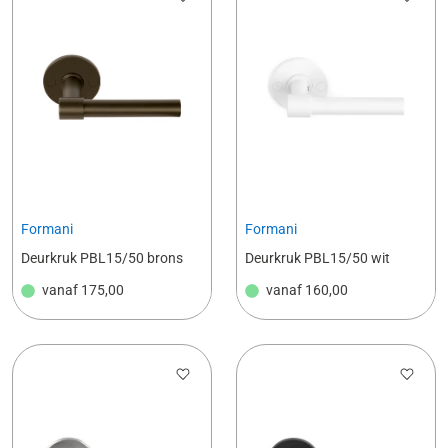
Formani
Formani
Deurkruk PBL15/50 brons
Deurkruk PBL15/50 wit
vanaf
175,00
vanaf
160,00