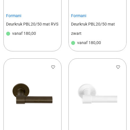
Formani
Formani
Deurkruk PBL20/50 mat RVS
Deurkruk PBL20/50 mat
vanaf
180,00
zwart
vanaf
180,00