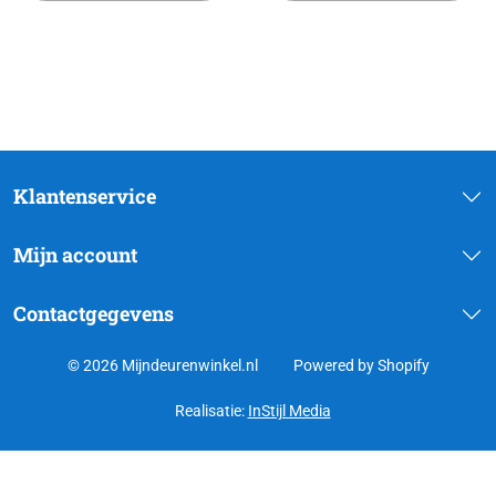
Klantenservice
Mijn account
Contactgegevens
© 2026 Mijndeurenwinkel.nl
Powered by Shopify
Realisatie:
InStijl Media