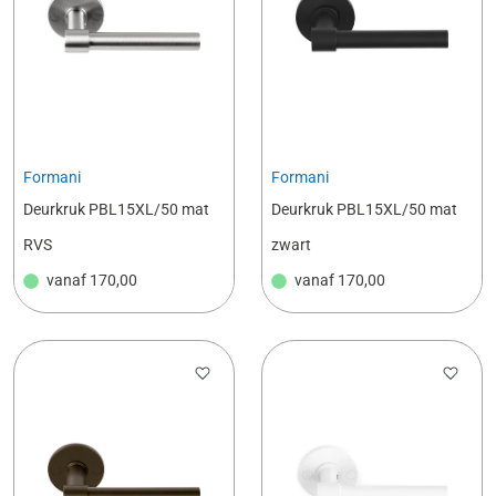
Formani
Formani
Deurkruk PBL15XL/50 mat
Deurkruk PBL15XL/50 mat
RVS
zwart
vanaf
170,00
vanaf
170,00