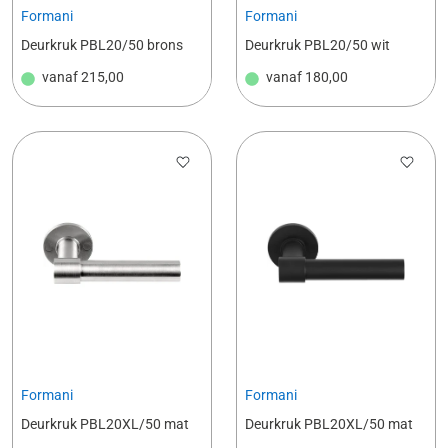
Formani
Formani
Deurkruk PBL20/50 brons
Deurkruk PBL20/50 wit
vanaf
215,00
vanaf
180,00
Formani
Formani
Deurkruk PBL20XL/50 mat
Deurkruk PBL20XL/50 mat