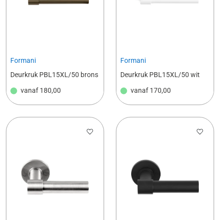
Formani
Formani
Deurkruk PBL15XL/50 brons
Deurkruk PBL15XL/50 wit
vanaf
180,00
vanaf
170,00