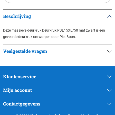
Beschrijving
Deze massieve deurkruk Deurkruk PBL15XL/50 mat zwart is een
geveerde deurkruk ontworpen door Piet Boon.
Veelgestelde vragen
Klantenservice
Mijn account
Contactgegevens