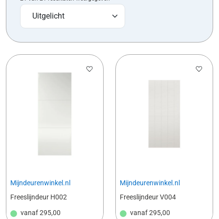
Mijndeurenwinkel.nl
Mijndeurenwinkel.nl
Freeslijndeur H002
Freeslijndeur V004
vanaf
295,00
vanaf
295,00