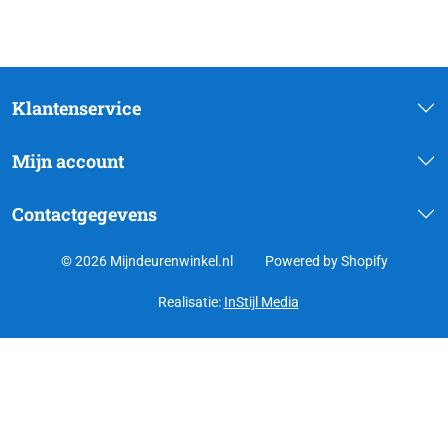
Klantenservice
Mijn account
Contactgegevens
© 2026 Mijndeurenwinkel.nl
Powered by Shopify
Realisatie:
InStijl Media