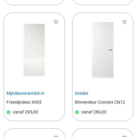
Mijndeurenwinkel.nl
Svedex
Freeslijndeur X005
Binnendeur Connect CN12
vanaf
295,00
vanaf
280,00