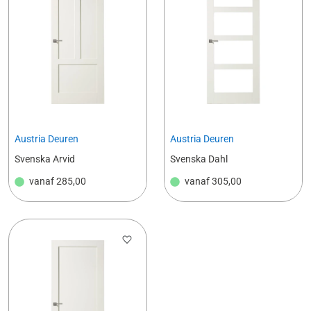
Austria Deuren
Austria Deuren
Svenska Arvid
Svenska Dahl
vanaf
285,00
vanaf
305,00