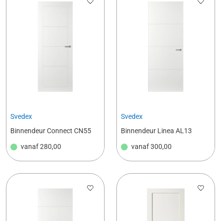
Svedex
Svedex
Binnendeur Connect CN55
Binnendeur Linea AL13
vanaf
280,00
vanaf
300,00