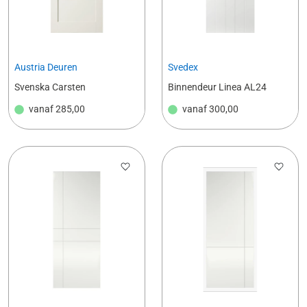
Austria Deuren
Svedex
Svenska Carsten
Binnendeur Linea AL24
vanaf
285,00
vanaf
300,00