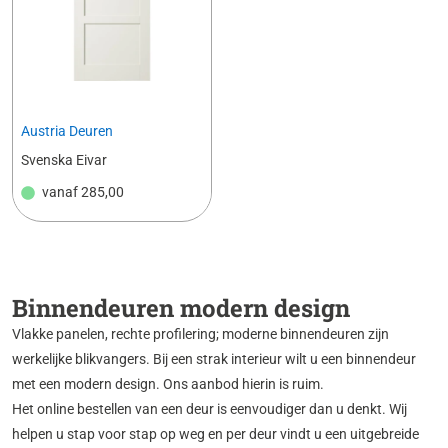
Austria Deuren
Svenska Eivar
vanaf
285,00
Binnendeuren modern design
Vlakke panelen, rechte profilering; moderne binnendeuren zijn
werkelijke blikvangers. Bij een strak interieur wilt u een binnendeur
met een modern design. Ons aanbod hierin is ruim.
Het online bestellen van een deur is eenvoudiger dan u denkt. Wij
helpen u stap voor stap op weg en per deur vindt u een uitgebreide