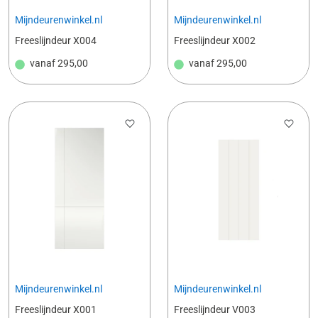
Mijndeurenwinkel.nl
Mijndeurenwinkel.nl
Freeslijndeur X004
Freeslijndeur X002
vanaf
295,00
vanaf
295,00
Mijndeurenwinkel.nl
Mijndeurenwinkel.nl
Freeslijndeur X001
Freeslijndeur V003