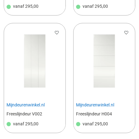
vanaf
295,00
vanaf
295,00
Mijndeurenwinkel.nl
Mijndeurenwinkel.nl
Freeslijndeur V002
Freeslijndeur H004
vanaf
295,00
vanaf
295,00