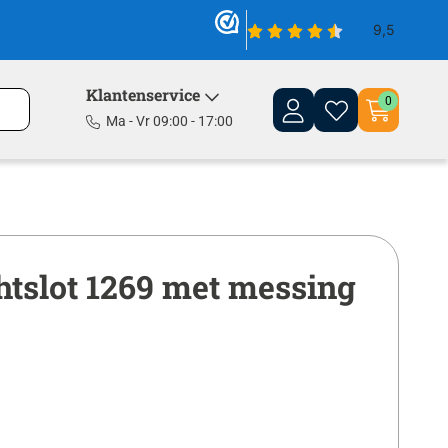
Klantenservice
0
Ma - Vr 09:00 - 17:00
tslot 1269 met messing