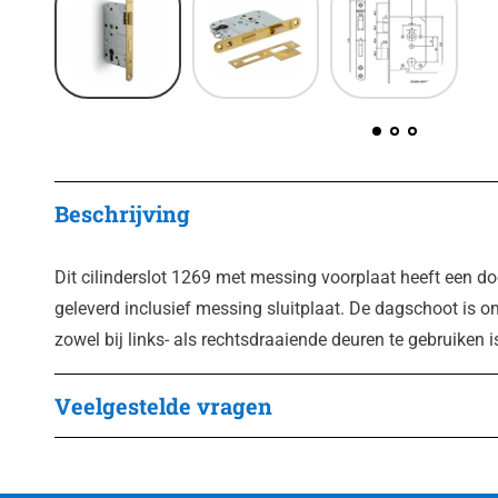
Beschrijving
Dit cilinderslot 1269 met messing voorplaat heeft een
geleverd inclusief messing sluitplaat. De dagschoot is 
zowel bij links- als rechtsdraaiende deuren te gebruiken i
Veelgestelde vragen