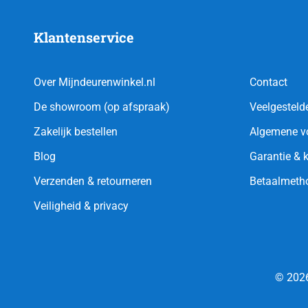
Klantenservice
Over Mijndeurenwinkel.nl
Contact
De showroom (op afspraak)
Veelgesteld
Zakelijk bestellen
Algemene v
Blog
Garantie & 
Verzenden & retourneren
Betaalmeth
Veiligheid & privacy
© 2026