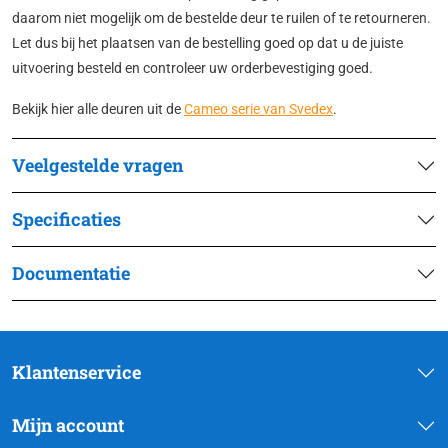
daarom niet mogelijk om de bestelde deur te ruilen of te retourneren.
Let dus bij het plaatsen van de bestelling goed op dat u de juiste
uitvoering besteld en controleer uw orderbevestiging goed.
Bekijk hier alle deuren uit de
Cameo serie van Svedex
.
Veelgestelde vragen
Specificaties
Documentatie
Klantenservice
Mijn account