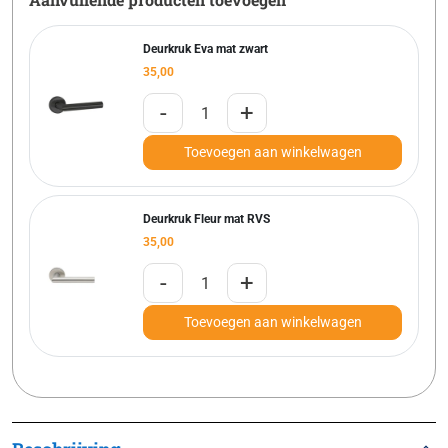
Deurkruk Eva mat zwart
35,00
-
+
Toevoegen aan winkelwagen
Deurkruk Fleur mat RVS
35,00
-
+
Toevoegen aan winkelwagen