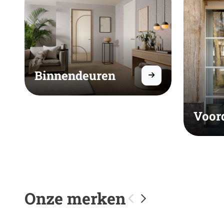
Binnendeuren
Voor
Onze merken