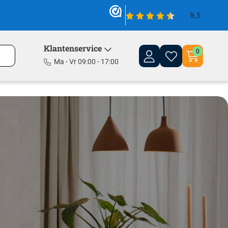
Klantenservice
0
Ma - Vr 09:00 - 17:00