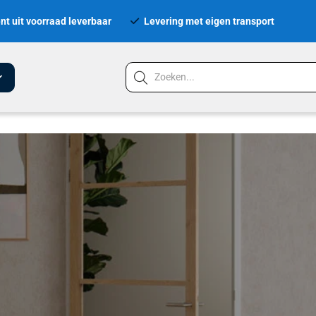
nt uit voorraad leverbaar
Levering met eigen transport