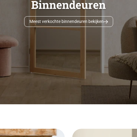
Binnendeuren
Meest verkochte binnendeuren bekijken