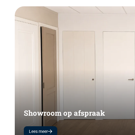
Showroom op afspraak
Lees meer