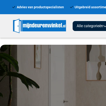
Advies van productspecialisten
Uitgebreid assortime
Alle categorieën