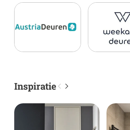
Inspiratie