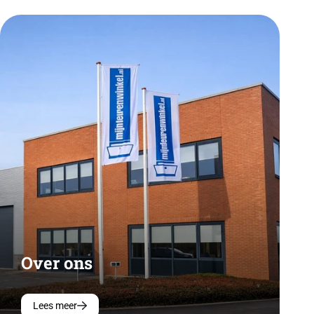
Over ons
Lees meer