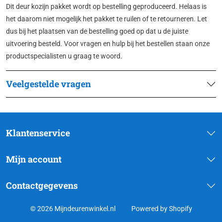
Dit deur kozijn pakket wordt op bestelling geproduceerd. Helaas is
het daarom niet mogelijk het pakket te ruilen of te retourneren. Let
dus bij het plaatsen van de bestelling goed op dat u de juiste
uitvoering besteld. Voor vragen en hulp bij het bestellen staan onze
productspecialisten u graag te woord.
Veelgestelde vragen
Klantenservice
Mijn account
Contactgegevens
© 2026 Mijndeurenwinkel.nl
Powered by Shopify