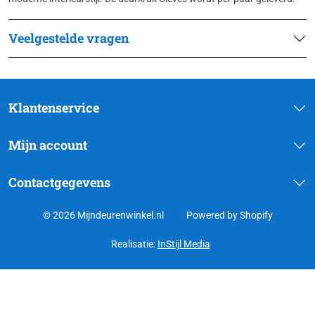
Veelgestelde vragen
Klantenservice
Mijn account
Contactgegevens
© 2026 Mijndeurenwinkel.nl
Powered by Shopify
Realisatie:
InStijl Media