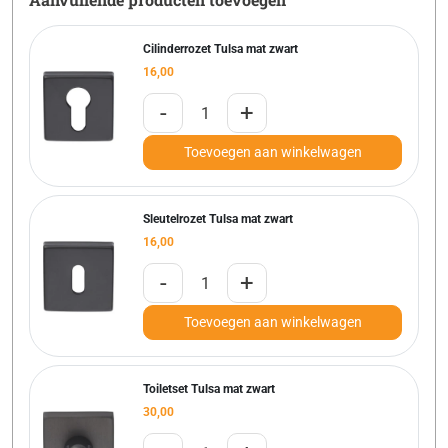
Cilinderrozet Tulsa mat zwart
16,00
-
+
Toevoegen aan winkelwagen
Sleutelrozet Tulsa mat zwart
16,00
-
+
Toevoegen aan winkelwagen
Toiletset Tulsa mat zwart
30,00