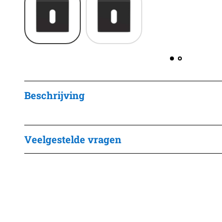
Beschrijving
Veelgestelde vragen