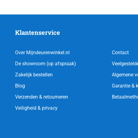
Klantenservice
Over Mijndeurenwinkel.nl
Contact
De showroom (op afspraak)
Veelgesteld
Zakelijk bestellen
Algemene v
Blog
Garantie & 
Verzenden & retourneren
Betaalmeth
Veiligheid & privacy