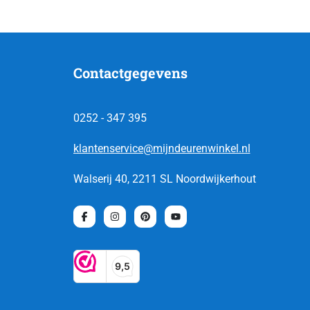
Contactgegevens
0252 - 347 395
klantenservice@mijndeurenwinkel.nl
Walserij 40, 2211 SL Noordwijkerhout