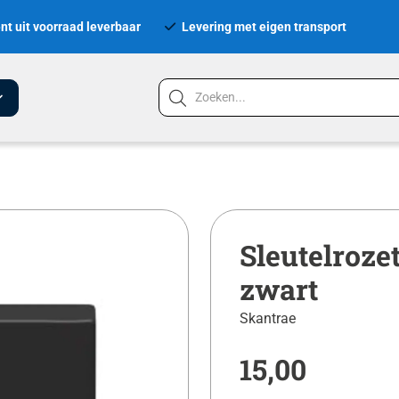
nt uit voorraad leverbaar
Levering met eigen transport
Sleutelroze
zwart
Skantrae
15,00