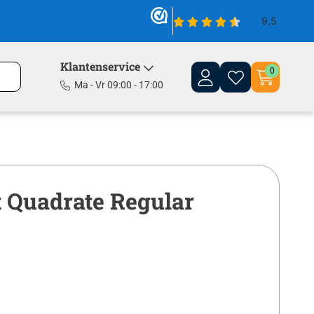
Klantenservice
0
Ma - Vr 09:00 - 17:00
t Quadrate Regular