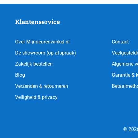
Klantenservice
Over Mijndeurenwinkel.nl
Contact
De showroom (op afspraak)
Veelgesteld
Zakelijk bestellen
Algemene v
Blog
Garantie & 
Verzenden & retourneren
Betaalmeth
Veiligheid & privacy
© 2026