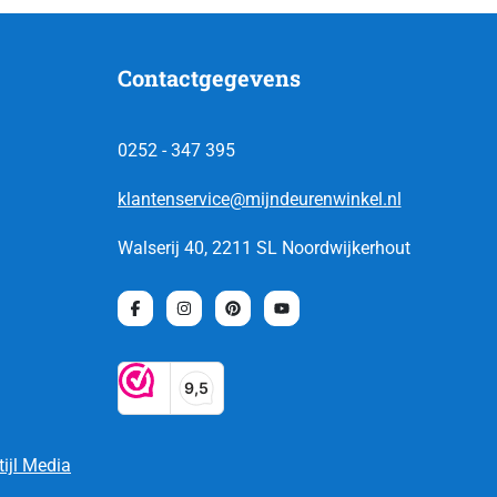
Contactgegevens
0252 - 347 395
klantenservice@mijndeurenwinkel.nl
Walserij 40, 2211 SL Noordwijkerhout
tijl Media