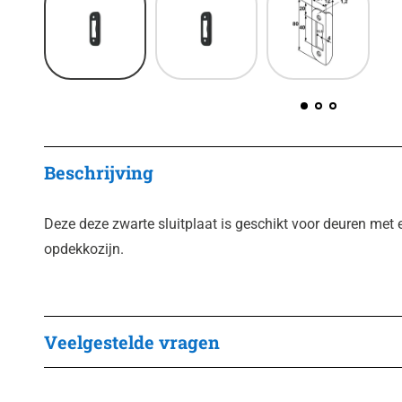
Beschrijving
Deze deze zwarte sluitplaat is geschikt voor deuren met 
opdekkozijn.
Veelgestelde vragen