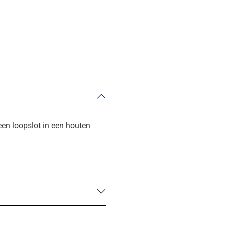
een loopslot in een houten