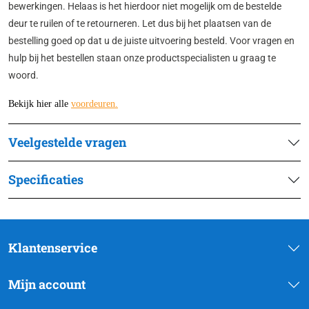
bewerkingen. Helaas is het hierdoor niet mogelijk om de bestelde
deur te ruilen of te retourneren. Let dus bij het plaatsen van de
bestelling goed op dat u de juiste uitvoering besteld. Voor vragen en
hulp bij het bestellen staan onze productspecialisten u graag te
woord.
Bekijk hier alle
voordeuren
.
Veelgestelde vragen
Specificaties
Klantenservice
Mijn account