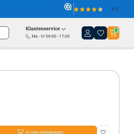
Klantenservice
0
Ma - Vr 09:00 - 17:00
In mijn winkelwagen