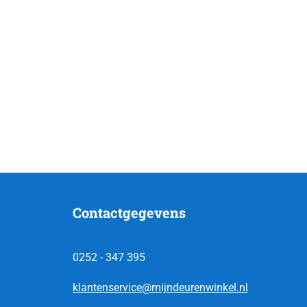
Contactgegevens
0252 - 347 395
klantenservice@mijndeurenwinkel.nl