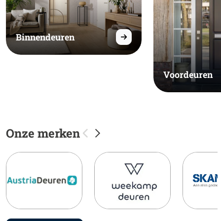
Binnendeuren
Voordeuren
Onze merken