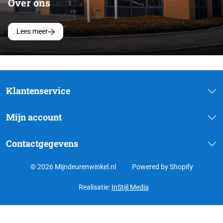
Over ons
Lees meer
Klantenservice
Mijn account
Contactgegevens
© 2026 Mijndeurenwinkel.nl
Powered by Shopify
Realisatie:
InStijl Media