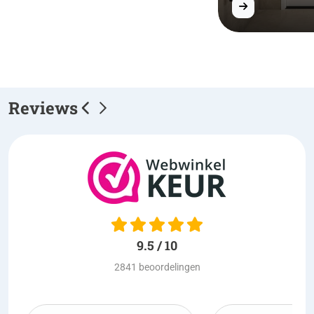
Reviews
9.5 / 10
2841 beoordelingen