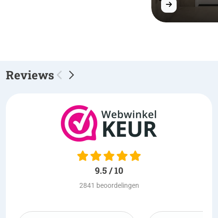
Reviews
9.5 / 10
2841 beoordelingen