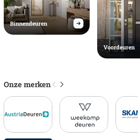
Binnendeuren
Voordeuren
Onze merken