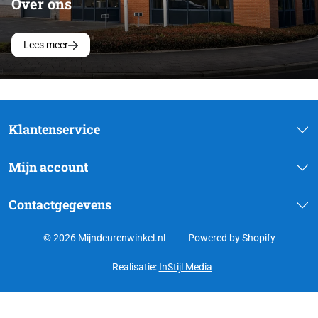
Over ons
Lees meer
Klantenservice
Mijn account
Contactgegevens
© 2026 Mijndeurenwinkel.nl
Powered by Shopify
Realisatie:
InStijl Media