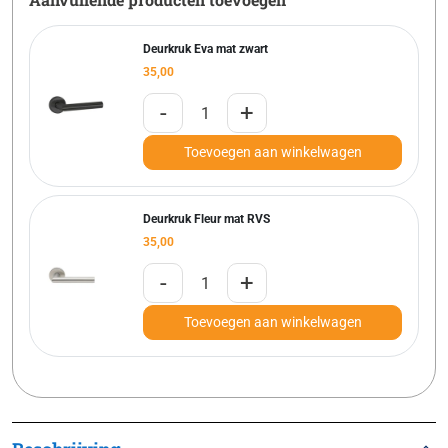
Deurkruk Eva mat zwart
35,00
-
+
Toevoegen aan winkelwagen
Deurkruk Fleur mat RVS
35,00
-
+
Toevoegen aan winkelwagen