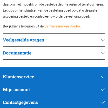
daarom niet mogelijk om de bestelde deur te ruilen of te retourneren.
Let dus bij het plaatsen van de bestelling goed op dat u de juiste
uitvoering besteld en controleer uw orderbevestiging goed.
Bekijk hier alle deuren uit de
Cameo serie van Svedex
.
Veelgestelde vragen
Documentatie
Klantenservice
Mijn account
Contactgegevens