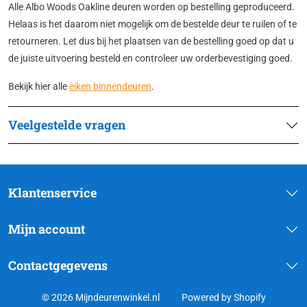
Alle Albo Woods Oakline deuren worden op bestelling geproduceerd.
Helaas is het daarom niet mogelijk om de bestelde deur te ruilen of te
retourneren. Let dus bij het plaatsen van de bestelling goed op dat u
de juiste uitvoering besteld en controleer uw orderbevestiging goed.
Bekijk hier alle
eiken binnendeuren
.
Veelgestelde vragen
Klantenservice
Mijn account
Contactgegevens
© 2026 Mijndeurenwinkel.nl
Powered by Shopify