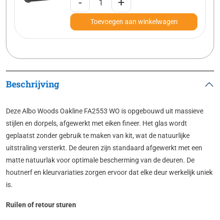
-
+
Toevoegen aan winkelwagen
Beschrijving
Deze Albo Woods Oakline FA2553 WO is opgebouwd uit massieve
stijlen en dorpels, afgewerkt met eiken fineer. Het glas wordt
geplaatst zonder gebruik te maken van kit, wat de natuurlijke
uitstraling versterkt. De deuren zijn standaard afgewerkt met een
matte natuurlak voor optimale bescherming van de deuren. De
houtnerf en kleurvariaties zorgen ervoor dat elke deur werkelijk uniek
is.
Ruilen of retour sturen