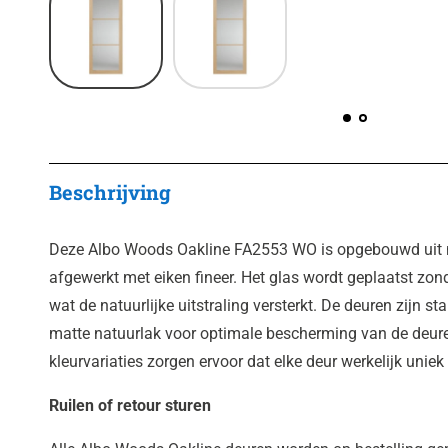
Beschrijving
Deze Albo Woods Oakline FA2553 WO is opgebouwd uit ma
afgewerkt met eiken fineer. Het glas wordt geplaatst zon
wat de natuurlijke uitstraling versterkt. De deuren zijn 
matte natuurlak voor optimale bescherming van de deure
kleurvariaties zorgen ervoor dat elke deur werkelijk uniek 
Ruilen of retour sturen