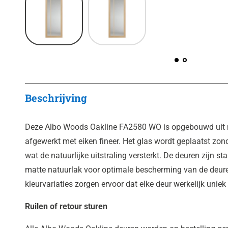
Beschrijving
Deze Albo Woods Oakline FA2580 WO is opgebouwd uit ma
afgewerkt met eiken fineer. Het glas wordt geplaatst zon
wat de natuurlijke uitstraling versterkt. De deuren zijn 
matte natuurlak voor optimale bescherming van de deure
kleurvariaties zorgen ervoor dat elke deur werkelijk uniek 
Ruilen of retour sturen