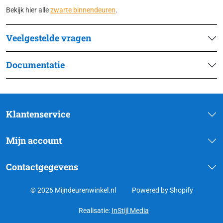
Bekijk hier alle
zwarte binnendeuren
.
Veelgestelde vragen
Documentatie
Klantenservice
Mijn account
Contactgegevens
© 2026 Mijndeurenwinkel.nl
Powered by Shopify
Realisatie:
InStijl Media