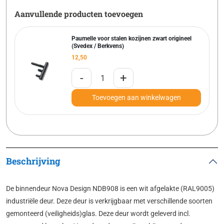
Aanvullende producten toevoegen
Paumelle voor stalen kozijnen zwart origineel
(Svedex / Berkvens)
12,50
-
+
Toevoegen aan winkelwagen
Beschrijving
De binnendeur Nova Design NDB908 is een wit afgelakte (RAL9005)
industriële deur. Deze deur is verkrijgbaar met verschillende soorten
gemonteerd (veiligheids)glas. Deze deur wordt geleverd incl.