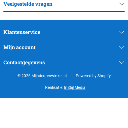
Veelgestelde vragen
Klantenservice
Mijn account
Contactgegevens
© 2026 Mijndeurenwinkel.nl
Powered by Shopify
Realisatie:
InStijl Media