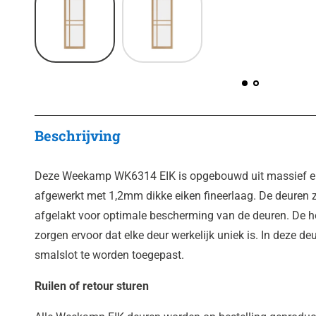
Beschrijving
Deze Weekamp WK6314 EIK is opgebouwd uit massief eike
afgewerkt met 1,2mm dikke eiken fineerlaag. De deuren z
afgelakt voor optimale bescherming van de deuren. De ho
zorgen ervoor dat elke deur werkelijk uniek is. In deze 
smalslot te worden toegepast.
Ruilen of retour sturen