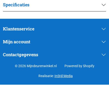
Specificaties
Klantenservice
Mijn account
Contactgegevens
© 2026 Mijndeurenwinkel.nl
Powered by Shopify
Realisatie:
InStijl Media