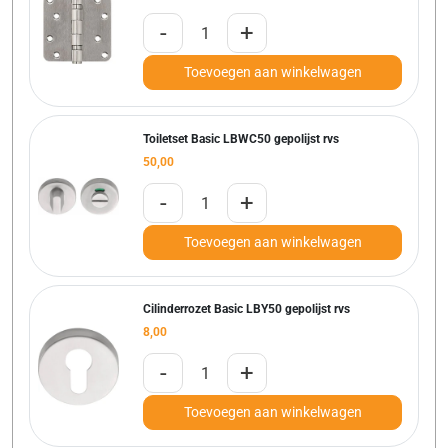
-
+
Toevoegen aan winkelwagen
Toiletset Basic LBWC50 gepolijst rvs
50,00
-
+
Toevoegen aan winkelwagen
Cilinderrozet Basic LBY50 gepolijst rvs
8,00
-
+
Toevoegen aan winkelwagen