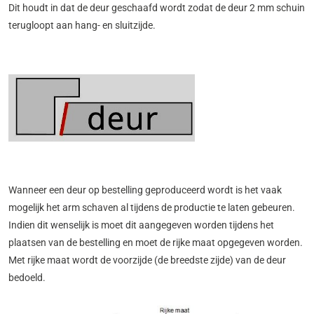
Dit houdt in dat de deur geschaafd wordt zodat de deur 2 mm schuin
terugloopt aan hang- en sluitzijde.
Wanneer een deur op bestelling geproduceerd wordt is het vaak
mogelijk het arm schaven al tijdens de productie te laten gebeuren.
Indien dit wenselijk is moet dit aangegeven worden tijdens het
plaatsen van de bestelling en moet de rijke maat opgegeven worden.
Met rijke maat wordt de voorzijde (de breedste zijde) van de deur
bedoeld.