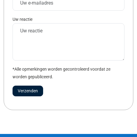
Uw reactie
*Alle opmerkingen worden gecontroleerd voordat ze
worden gepubliceerd.
Verzenden