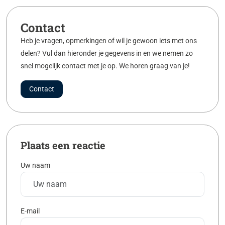
Contact
Heb je vragen, opmerkingen of wil je gewoon iets met ons
delen? Vul dan hieronder je gegevens in en we nemen zo
snel mogelijk contact met je op. We horen graag van je!
Contact
Plaats een reactie
Uw naam
E-mail