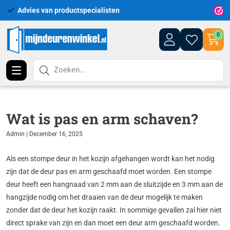
Advies van productspecialisten
Uitgeb
0
Zoeken...
Wat is pas en arm schaven?
Admin | December 16, 2025
Als een stompe deur in het kozijn afgehangen wordt kan het nodig
zijn dat de deur pas en arm geschaafd moet worden. Een stompe
deur heeft een hangnaad van 2 mm aan de sluitzijde en 3 mm aan de
hangzijde nodig om het draaien van de deur mogelijk te maken
zonder dat de deur het kozijn raakt. In sommige gevallen zal hier niet
direct sprake van zijn en dan moet een deur arm geschaafd worden.