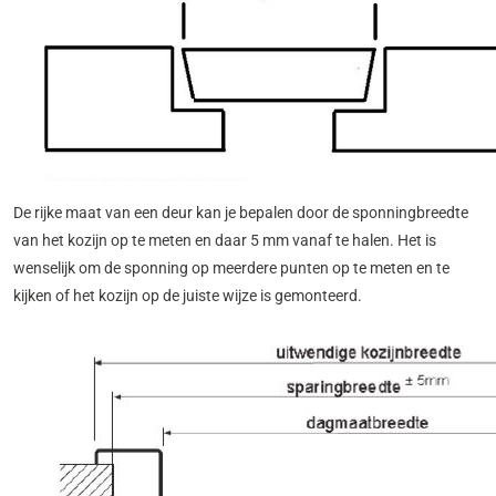
De rijke maat van een deur kan je bepalen door de sponningbreedte
van het kozijn op te meten en daar 5 mm vanaf te halen. Het is
wenselijk om de sponning op meerdere punten op te meten en te
kijken of het kozijn op de juiste wijze is gemonteerd.