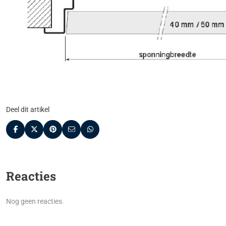
Deel dit artikel
Reacties
Nog geen reacties.