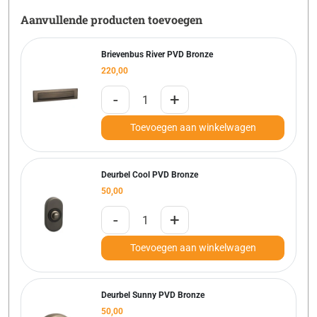
Aanvullende producten toevoegen
Brievenbus River PVD Bronze
220,00
-
+
Toevoegen aan winkelwagen
Deurbel Cool PVD Bronze
50,00
-
+
Toevoegen aan winkelwagen
Deurbel Sunny PVD Bronze
50,00