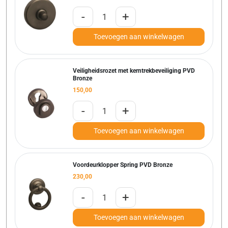
-
+
Toevoegen aan winkelwagen
Veiligheidsrozet met kerntrekbeveiliging PVD
Bronze
150,00
-
+
Toevoegen aan winkelwagen
Voordeurklopper Spring PVD Bronze
230,00
-
+
Toevoegen aan winkelwagen