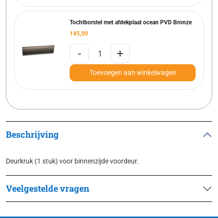
Tochtborstel met afdekplaat ocean PVD Bronze
145,00
-
+
Toevoegen aan winkelwagen
Beschrijving
Deurkruk (1 stuk) voor binnenzijde voordeur.
Veelgestelde vragen