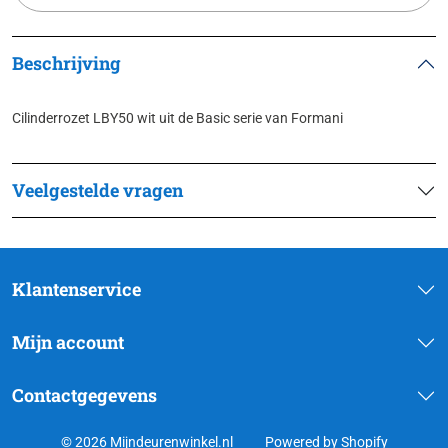
Beschrijving
Cilinderrozet LBY50 wit uit de Basic serie van Formani
Veelgestelde vragen
Klantenservice
Mijn account
Contactgegevens
© 2026 Mijndeurenwinkel.nl
Powered by Shopify