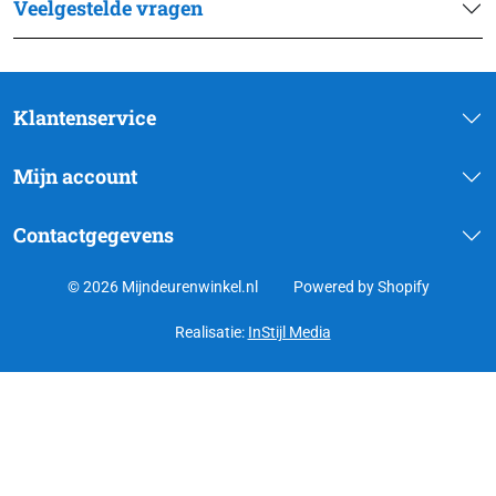
Veelgestelde vragen
Klantenservice
Mijn account
Contactgegevens
© 2026 Mijndeurenwinkel.nl
Powered by Shopify
Realisatie:
InStijl Media