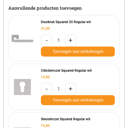
Aanvullende producten toevoegen
Deurkruk Squared 20 Regular wit
31,00
-
+
Toevoegen aan winkelwagen
Cilinderrozet Squared Regular wit
15,00
-
+
Toevoegen aan winkelwagen
Sleutelrozet Squared Regular wit
15,00