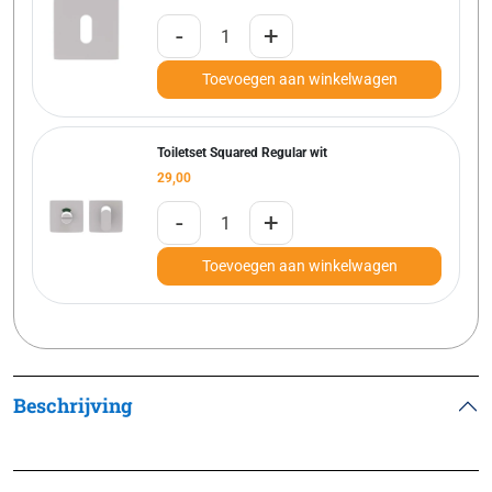
-
+
Toevoegen aan winkelwagen
Toiletset Squared Regular wit
29,00
-
+
Toevoegen aan winkelwagen
Beschrijving