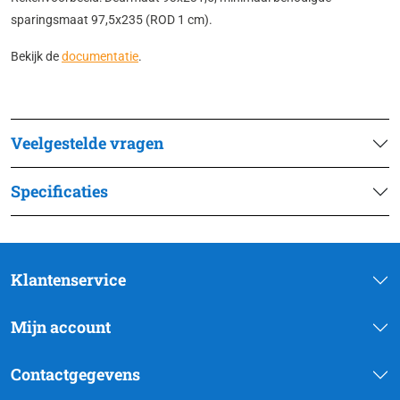
sparingsmaat 97,5x235 (ROD 1 cm).
Bekijk de
documentatie
.
Veelgestelde vragen
Specificaties
Klantenservice
Mijn account
Contactgegevens