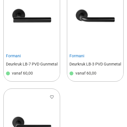
Formani
Formani
Deurkruk LB-7 PVD Gunmetal
Deurkruk LB-3 PVD Gunmetal
vanaf
60,00
vanaf
60,00