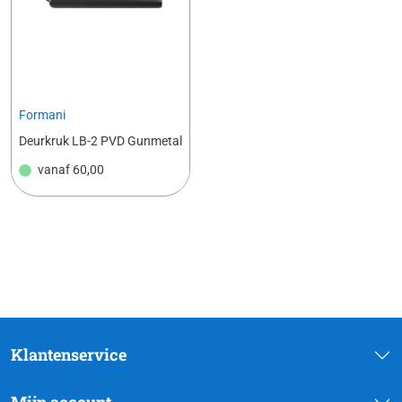
Formani
Deurkruk LB-2 PVD Gunmetal
vanaf
60,00
Klantenservice