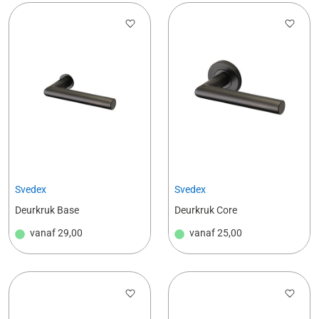
Svedex
Svedex
Deurkruk Base
Deurkruk Core
vanaf
29,00
vanaf
25,00