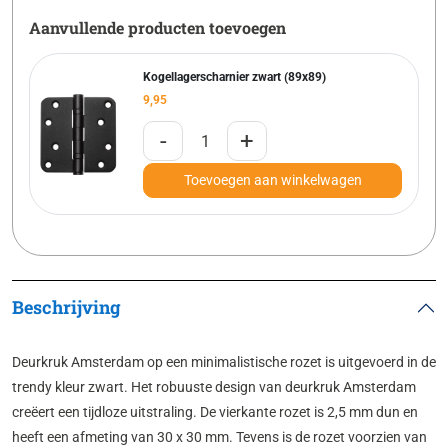
Aanvullende producten toevoegen
Kogellagerscharnier zwart (89x89)
9,95
-
+
Toevoegen aan winkelwagen
Beschrijving
Deurkruk Amsterdam op een minimalistische rozet is uitgevoerd in de
trendy kleur zwart. Het robuuste design van deurkruk Amsterdam
creëert een tijdloze uitstraling. De vierkante rozet is 2,5 mm dun en
heeft een afmeting van 30 x 30 mm. Tevens is de rozet voorzien van