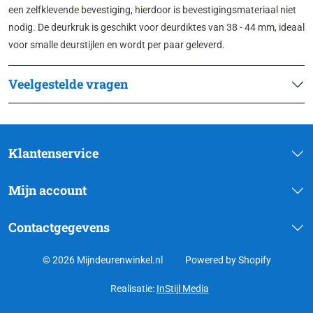
een zelfklevende bevestiging, hierdoor is bevestigingsmateriaal niet
nodig. De deurkruk is geschikt voor deurdiktes van 38 - 44 mm, ideaal
voor smalle deurstijlen en wordt per paar geleverd.
Veelgestelde vragen
Klantenservice
Mijn account
Contactgegevens
© 2026 Mijndeurenwinkel.nl
Powered by Shopify
Realisatie:
InStijl Media