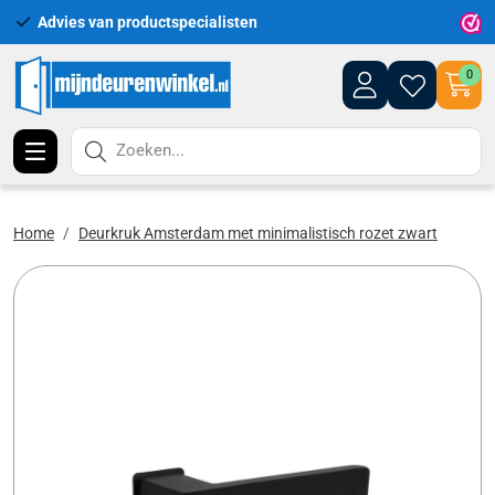
Advies van productspecialisten
Uitgeb
0
Zoeken...
Home
Deurkruk Amsterdam met minimalistisch rozet zwart