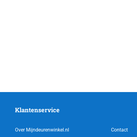
Klantenservice
Over Mijndeurenwinkel.nl
Contact