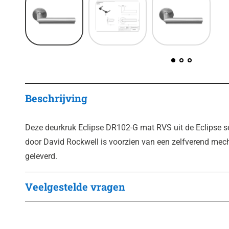
Beschrijving
Deze deurkruk Eclipse DR102-G mat RVS uit de Eclipse 
door David Rockwell is voorzien van een zelfverend mec
geleverd.
Veelgestelde vragen