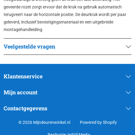
geveerde rozet zorgt ervoor dat de kruk na gebruik automatisch
terugveert naar de horizontale positie. De deurkruk wordt per paar
geleverd, inclusief bevestigingsmateriaal en een uitgebreide
montagehandleiding.
Veelgestelde vragen
Klantenservice
Mijn account
Contactgegevens
© 2026 Mijndeurenwinkel.nl
Powered by Shopify
Realisatie:
InStijl Media