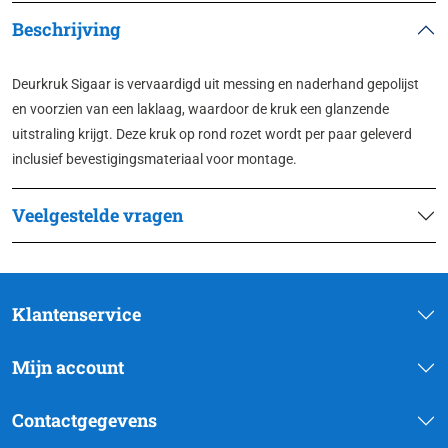
Beschrijving
Deurkruk Sigaar is vervaardigd uit messing en naderhand gepolijst
en voorzien van een laklaag, waardoor de kruk een glanzende
uitstraling krijgt. Deze kruk op rond rozet wordt per paar geleverd
inclusief bevestigingsmateriaal voor montage.
Veelgestelde vragen
Klantenservice
Mijn account
Contactgegevens