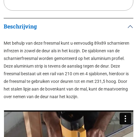
Beschrijving
Met behulp van deze freesmal kunt u eenvoudig 89x89 scharnieren
infrezen in zowel de deur als in het kozijn. De sjablonen van de
scharnierfreesmal worden gemonteerd op het aluminium profiel.
Deze aluminium strip is tevens de aanslag tegen de deur. Deze
freesmal bestaat uit een rail van 210 cm en 4 sjablonen, hierdoor is
de freesmal te gebruiken voor deuren tot en met 231,5 hoog. Door
het stalen lipje aan de bovenkant van de mal, kunt de maatvoering
over nemen van de deur naar het kozijn.