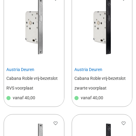
Austria Deuren
Austria Deuren
Cabana Roble vrij-bezetslot
Cabana Roble vrij-bezetslot
RVS voorplaat
zwarte voorplaat
vanaf
40,00
vanaf
40,00