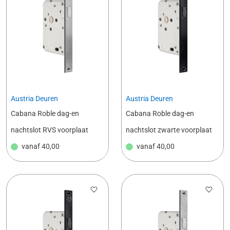
Austria Deuren
Austria Deuren
Cabana Roble dag-en
Cabana Roble dag-en
nachtslot RVS voorplaat
nachtslot zwarte voorplaat
vanaf
40,00
vanaf
40,00