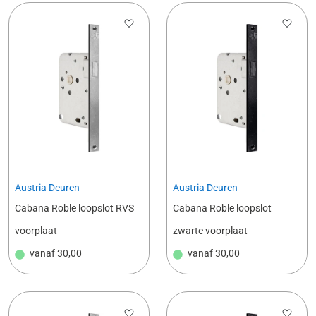
Austria Deuren
Austria Deuren
Cabana Roble loopslot RVS
Cabana Roble loopslot
voorplaat
zwarte voorplaat
vanaf
30,00
vanaf
30,00