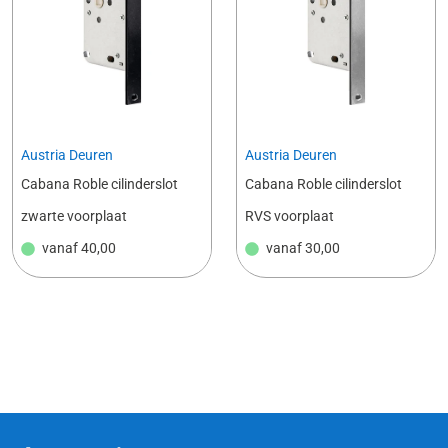
Austria Deuren
Austria Deuren
Cabana Roble cilinderslot
Cabana Roble cilinderslot
zwarte voorplaat
RVS voorplaat
vanaf
40,00
vanaf
30,00