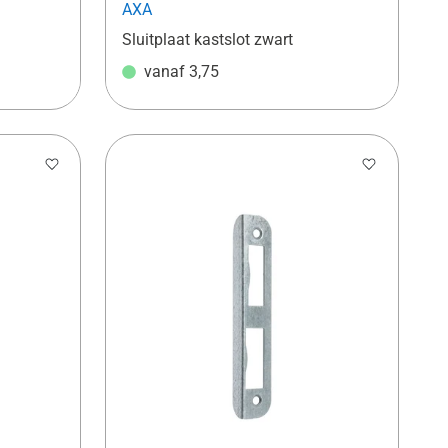
AXA
Sluitplaat kastslot zwart
vanaf
3,75