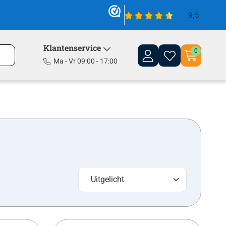
Klantenservice
0
Ma - Vr 09:00 - 17:00