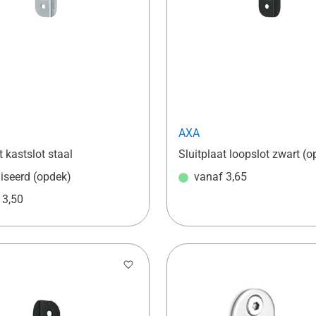
AXA
t kastslot staal
Sluitplaat loopslot zwart (
iseerd (opdek)
vanaf
3,65
f
3,50