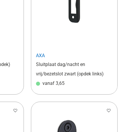
AXA
opdek)
Sluitplaat dag/nacht en
vrij/bezetslot zwart (opdek links)
vanaf
3,65