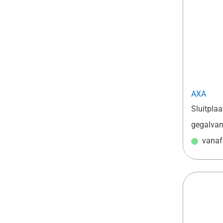
AXA
Sluitplaa
gegalvan
vana