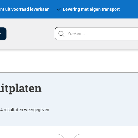
nt uit voorraad leverbaar
Levering met eigen transport
itplaten
34 resultaten weergegeven