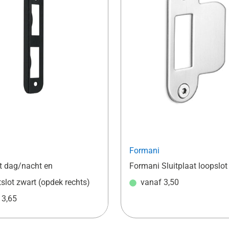
Formani
at dag/nacht en
Formani Sluitplaat loopslo
tslot zwart (opdek rechts)
vanaf
3,50
f
3,65