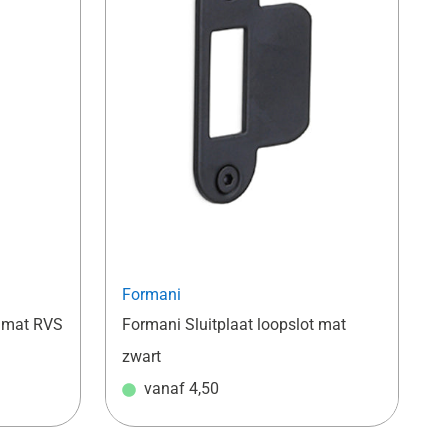
Formani
t mat RVS
Formani Sluitplaat loopslot mat
zwart
vanaf
4,50