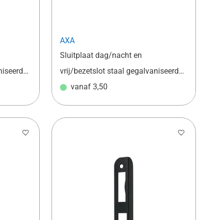
AXA
Sluitplaat dag/nacht en
niseerd
vrij/bezetslot staal gegalvaniseerd
(opdek rechts)
vanaf
3,50