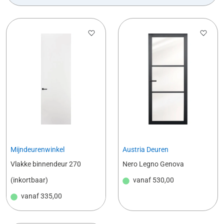
Mijndeurenwinkel
Austria Deuren
Vlakke binnendeur 270
Nero Legno Genova
(inkortbaar)
vanaf
530,00
vanaf
335,00