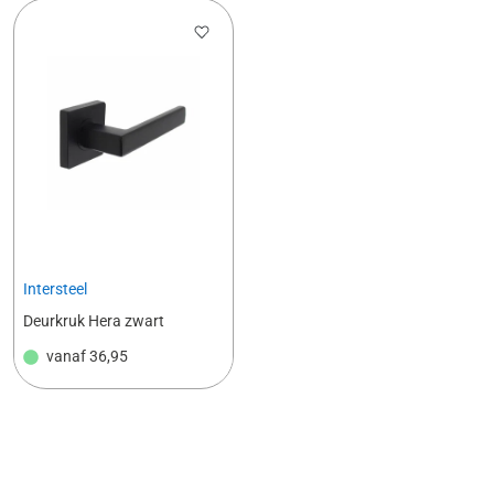
Intersteel
Deurkruk Hera zwart
vanaf
36,95