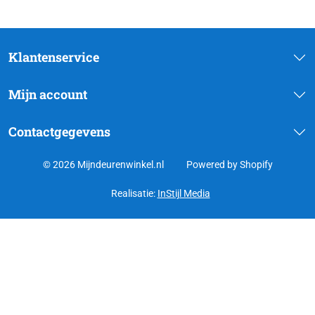
Klantenservice
Mijn account
Contactgegevens
© 2026 Mijndeurenwinkel.nl
Powered by Shopify
Realisatie:
InStijl Media