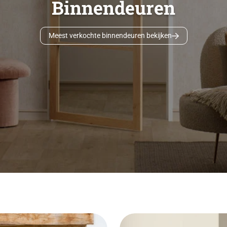
Binnendeuren
Meest verkochte binnendeuren bekijken