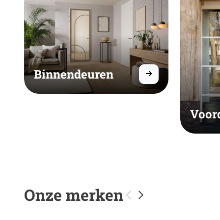
Binnendeuren
Voor
Onze merken