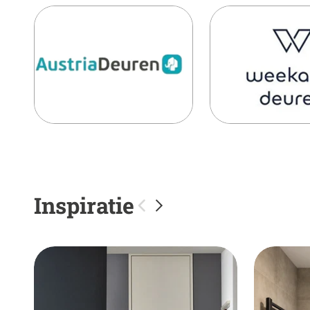
Inspiratie