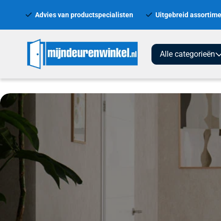
Advies van productspecialisten
Uitgebreid assortime
Alle categorieën