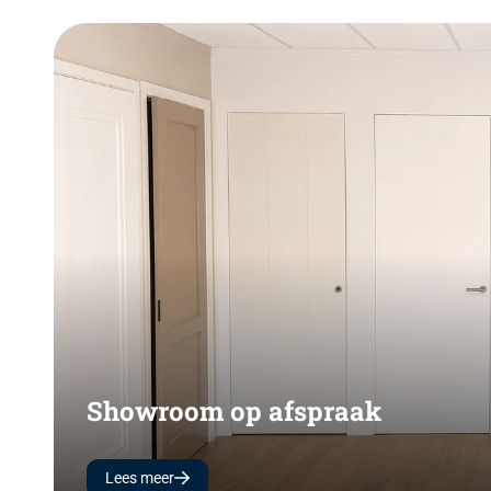
Showroom op afspraak
Lees meer