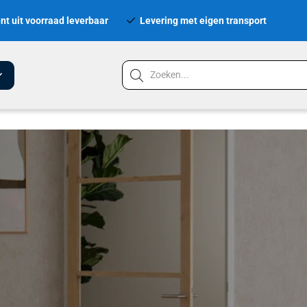
nt uit voorraad leverbaar
Levering met eigen transport