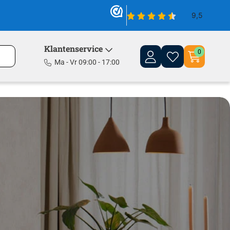
Klantenservice
0
Ma - Vr 09:00 - 17:00