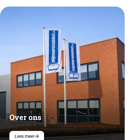
Over ons
Lees meer