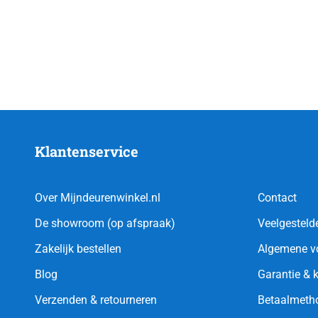
Klantenservice
Over Mijndeurenwinkel.nl
Contact
De showroom (op afspraak)
Veelgesteld
Zakelijk bestellen
Algemene v
Blog
Garantie & 
Verzenden & retourneren
Betaalmeth