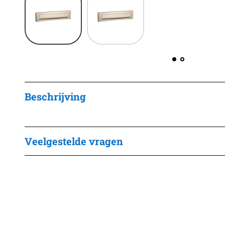
Beschrijving
Veelgestelde vragen