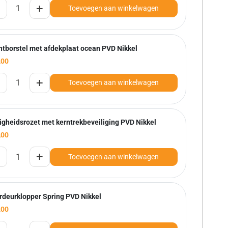
+
Toevoegen aan winkelwagen
htborstel met afdekplaat ocean PVD Nikkel
,00
+
Toevoegen aan winkelwagen
igheidsrozet met kerntrekbeveiliging PVD Nikkel
,00
+
Toevoegen aan winkelwagen
rdeurklopper Spring PVD Nikkel
,00