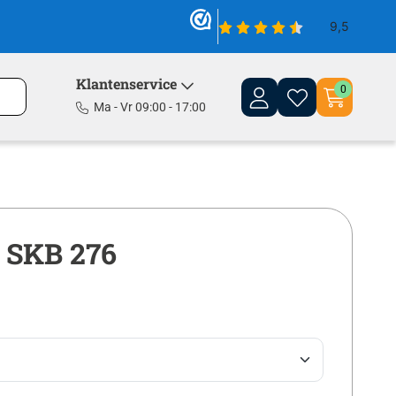
Klantenservice
0
Ma - Vr 09:00 - 17:00
 SKB 276