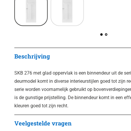
Beschrijving
SKB 276 met glad oppervlak is een binnendeur uit de ser
deurmodel komt in diverse interieurstijlen goed tot zijn r
serie worden voornamelijk gebruikt op bovenverdiepingen
is de gunstige prijstelling. De binnendeur komt in een ef
kleuren goed tot zijn recht.
Veelgestelde vragen