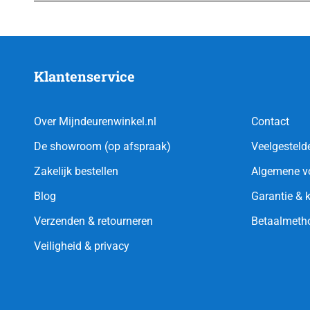
Klantenservice
Over Mijndeurenwinkel.nl
Contact
De showroom (op afspraak)
Veelgesteld
Zakelijk bestellen
Algemene v
Blog
Garantie & 
Verzenden & retourneren
Betaalmeth
Veiligheid & privacy