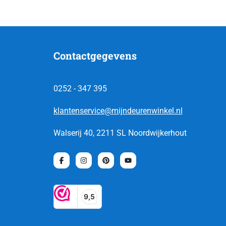
Contactgegevens
0252 - 347 395
klantenservice@mijndeurenwinkel.nl
Walserij 40, 2211 SL Noordwijkerhout