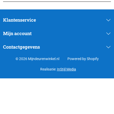
Klantenservice
Mijn account
Contactgegevens
© 2026 Mijndeurenwinkel.nl
Powered by Shopify
Realisatie:
InStijl Media