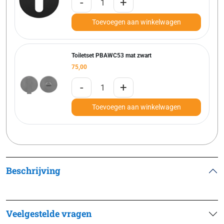
-
+
Toevoegen aan winkelwagen
Toiletset PBAWC53 mat zwart
75,00
-
+
Toevoegen aan winkelwagen
Beschrijving
Veelgestelde vragen