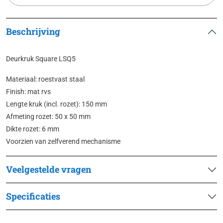
Beschrijving
Deurkruk Square LSQ5
Materiaal: roestvast staal
Finish: mat rvs
Lengte kruk (incl. rozet): 150 mm
Afmeting rozet: 50 x 50 mm
Dikte rozet: 6 mm
Voorzien van zelfverend mechanisme
Veelgestelde vragen
Specificaties