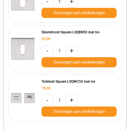
-
+
Toevoegen aan winkelwagen
Sleutelrozet Square LSQBN50 mat rvs
25,00
-
+
Toevoegen aan winkelwagen
Toiletset Square LSQWC50 mat rvs
70,00
-
+
Toevoegen aan winkelwagen