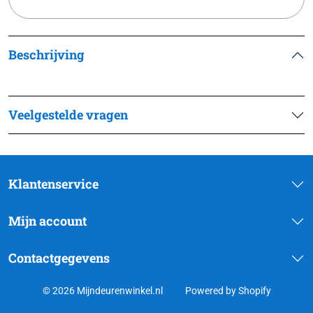
Beschrijving
Veelgestelde vragen
Klantenservice
Mijn account
Contactgegevens
© 2026 Mijndeurenwinkel.nl
Powered by Shopify