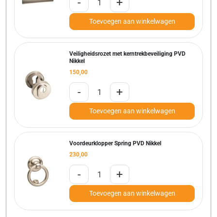
-
+
Toevoegen aan winkelwagen
Veiligheidsrozet met kerntrekbeveiliging PVD
Nikkel
150,00
-
+
Toevoegen aan winkelwagen
Voordeurklopper Spring PVD Nikkel
230,00
-
+
Toevoegen aan winkelwagen