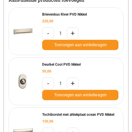
Brievenbus River PVD Nikkel
220,00
-
+
Toevoegen aan winkelwagen
Deurbel Cool PVD Nikkel
50,00
-
+
Toevoegen aan winkelwagen
Tochtborstel met afdekplaat ocean PVD Nikkel
150,00