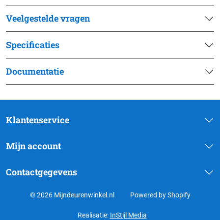
Veelgestelde vragen
Specificaties
Documentatie
Klantenservice
Mijn account
Contactgegevens
© 2026 Mijndeurenwinkel.nl
Powered by Shopify
Realisatie:
InStijl Media