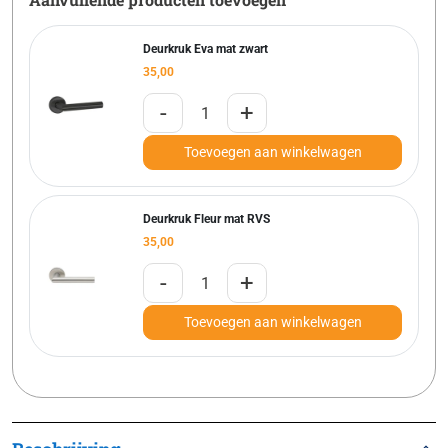
Deurkruk Eva mat zwart
35,00
-
+
Toevoegen aan winkelwagen
Deurkruk Fleur mat RVS
35,00
-
+
Toevoegen aan winkelwagen