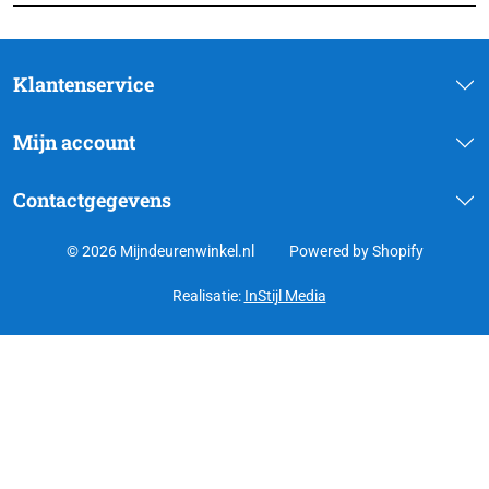
Klantenservice
Mijn account
Contactgegevens
© 2026 Mijndeurenwinkel.nl
Powered by Shopify
Realisatie:
InStijl Media