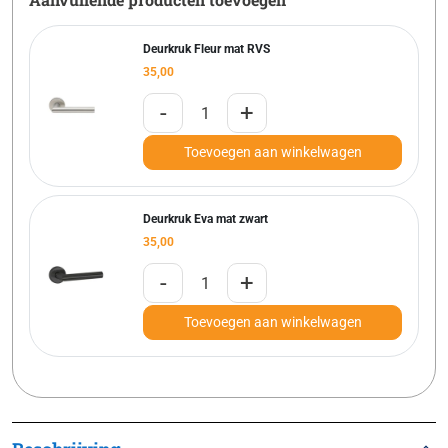
Deurkruk Fleur mat RVS
35,00
-
+
Toevoegen aan winkelwagen
Deurkruk Eva mat zwart
35,00
-
+
Toevoegen aan winkelwagen