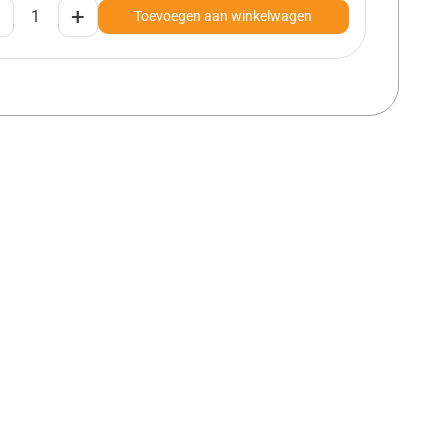
+
Toevoegen aan winkelwagen