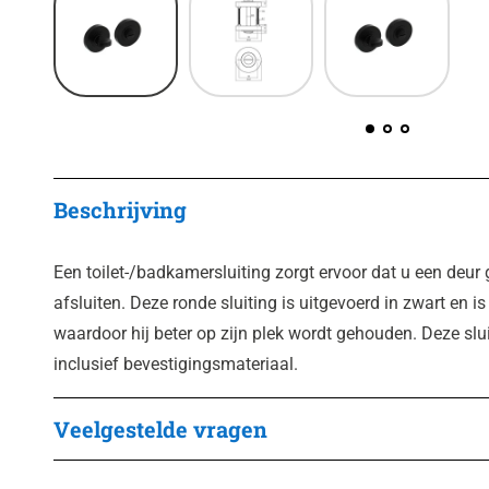
Beschrijving
Een toilet-/badkamersluiting zorgt ervoor dat u een deur
afsluiten. Deze ronde sluiting is uitgevoerd in zwart en i
waardoor hij beter op zijn plek wordt gehouden. Deze slui
inclusief bevestigingsmateriaal.
Veelgestelde vragen