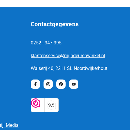
Contactgegevens
0252 - 347 395
klantenservice@mijndeurenwinkel.nl
Walserij 40, 2211 SL Noordwijkerhout
tijl Media