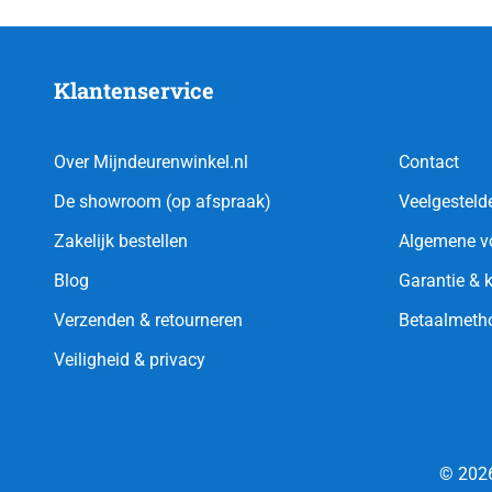
Klantenservice
Over Mijndeurenwinkel.nl
Contact
De showroom (op afspraak)
Veelgesteld
Zakelijk bestellen
Algemene v
Blog
Garantie & 
Verzenden & retourneren
Betaalmeth
Veiligheid & privacy
© 2026