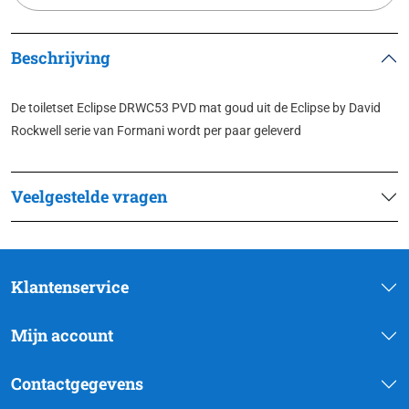
Beschrijving
De toiletset Eclipse DRWC53 PVD mat goud uit de Eclipse by David
Rockwell serie van Formani wordt per paar geleverd
Veelgestelde vragen
Klantenservice
Mijn account
Contactgegevens